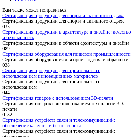
Вам также может понравиться
Сертификация продукции для спорта и активного отдыха
Сертификация продукции для спорта и активного отдыха
0
33
Сертификация продукции в архитектуре и дизайне: качество
и безопасность
Сертификация продукции в области архитектуры и дизайна
0
89
Сертификация оборудования для пищевой промышленности
Сертификация оборудования для производства и обработки
0
38
Сертификация продукции для строительства с
использованием инновационных материалов
Сертификация продукции для строительства с
использованием
0
44
Сертификация товаров с использованием 3D-печати
Сертификация товаров с использованием технологии 3D-
печати
0
182
Сертификация устройств связи и телекоммуникаций:
обеспечение качества и безопасности
Сертификация устройств связи и телекоммуникаций:
обеспечение