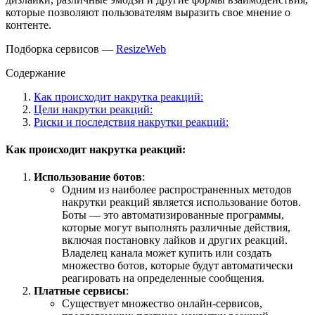
которые позволяют пользователям выразить свое мнение о
контенте.
Подборка сервисов —
ResizeWeb
Содержание
Как происходит накрутка реакций:
Цели накрутки реакций:
Риски и последствия накрутки реакций:
Как происходит накрутка реакций:
Использование ботов
:
Одним из наиболее распространенных методов
накрутки реакций является использование ботов.
Боты — это автоматизированные программы,
которые могут выполнять различные действия,
включая постановку лайков и других реакций.
Владелец канала может купить или создать
множество ботов, которые будут автоматически
реагировать на определенные сообщения.
Платные сервисы
:
Существует множество онлайн-сервисов,