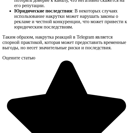
потерять доверие к каналу, что негативно скажется на
его репутации.
Юридические последствия
: В некоторых случаях
использование накрутки может нарушать законы о
рекламе и честной конкуренции, что может привести к
юридическим последствиям.
Таким образом, накрутка реакций в Telegram является
спорной практикой, которая может предоставить временные
выгоды, но несет значительные риски и последствия.
Оцените статью