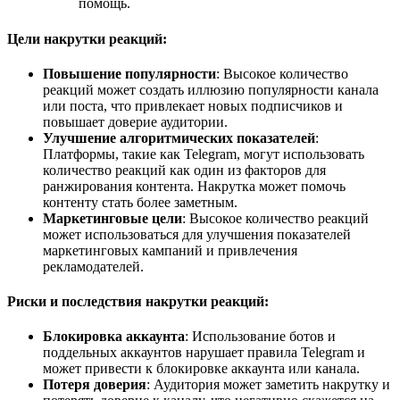
помощь.
Цели накрутки реакций:
Повышение популярности
: Высокое количество
реакций может создать иллюзию популярности канала
или поста, что привлекает новых подписчиков и
повышает доверие аудитории.
Улучшение алгоритмических показателей
:
Платформы, такие как Telegram, могут использовать
количество реакций как один из факторов для
ранжирования контента. Накрутка может помочь
контенту стать более заметным.
Маркетинговые цели
: Высокое количество реакций
может использоваться для улучшения показателей
маркетинговых кампаний и привлечения
рекламодателей.
Риски и последствия накрутки реакций:
Блокировка аккаунта
: Использование ботов и
поддельных аккаунтов нарушает правила Telegram и
может привести к блокировке аккаунта или канала.
Потеря доверия
: Аудитория может заметить накрутку и