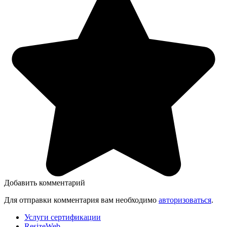
Добавить комментарий
Для отправки комментария вам необходимо
авторизоваться
.
Услуги сертификации
ResizeWeb