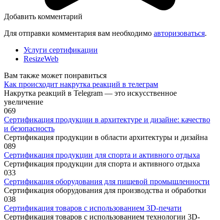
Добавить комментарий
Для отправки комментария вам необходимо
авторизоваться
.
Услуги сертификации
ResizeWeb
Вам также может понравиться
Как происходит накрутка реакций в телеграм
Накрутка реакций в Telegram — это искусственное
увеличение
0
69
Сертификация продукции в архитектуре и дизайне: качество
и безопасность
Сертификация продукции в области архитектуры и дизайна
0
89
Сертификация продукции для спорта и активного отдыха
Сертификация продукции для спорта и активного отдыха
0
33
Сертификация оборудования для пищевой промышленности
Сертификация оборудования для производства и обработки
0
38
Сертификация товаров с использованием 3D-печати
Сертификация товаров с использованием технологии 3D-