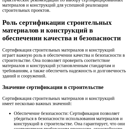
материалов и конструкций для успешной реализации
строительных проектов.
Роль сертификации строительных
материалов и конструкций в
обеспечении качества и безопасности
Сертификация строительных материалов и конструкций
играет важную роль в обеспечении качества и безопасности в
строительстве. Она позволяет проверить соответствие
материалов и конструкций установленным стандартам и
требованиям, а также обеспечить надежность и долговечность
зданий и сооружений.
Значение сертификации в строительстве
Сертификация строительных материалов и конструкций
имеет несколько важных значений:
Обеспечение безопасности: Сертификация позволяет
убедиться в безопасности использования материалов и
конструкций в строительстве. Она гарантирует, что они
соответствуют требованиям прочности, огнестойкости,