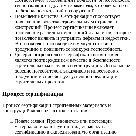
теплоизоляции и другим параметрам, которые влияют
на безопасность зданий и сооружений.
Повышение качества: Сертификация способствует
повышению качества строительных материалов и
конструкций. Процесс сертификации включает
проведение различных испытаний и анализов, которые
позволяют выявить и устранить дефекты и недостатки.
Это позволяет производителям улучшать свою
продукцию и повышать ее конкурентоспособность.
Доверие потребителей: Сертификат соответствия
является подтверждением качества и безопасности
строительных материалов и конструкций. Он повышает
доверие потребителей, заказчиков и инвесторов к
продукции и способствует успешной реализации
строительных проектов.
Процесс сертификации
Процесс сертификации строительных материалов и
конструкций включает несколько этапов:
Подача заявки: Производитель или поставщик
материалов и конструкций подает заявку на
сертификацию в аккредитованную организацию.