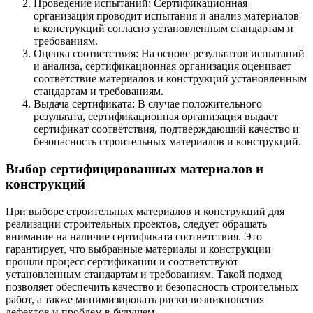
Проведение испытаний: Сертификационная
организация проводит испытания и анализ материалов
и конструкций согласно установленным стандартам и
требованиям.
Оценка соответствия: На основе результатов испытаний
и анализа, сертификационная организация оценивает
соответствие материалов и конструкций установленным
стандартам и требованиям.
Выдача сертификата: В случае положительного
результата, сертификационная организация выдает
сертификат соответствия, подтверждающий качество и
безопасность строительных материалов и конструкций.
Выбор сертифицированных материалов и
конструкций
При выборе строительных материалов и конструкций для
реализации строительных проектов, следует обращать
внимание на наличие сертификата соответствия. Это
гарантирует, что выбранные материалы и конструкции
прошли процесс сертификации и соответствуют
установленным стандартам и требованиям. Такой подход
позволяет обеспечить качество и безопасность строительных
работ, а также минимизировать риски возникновения
дефектов и проблем в будущем.