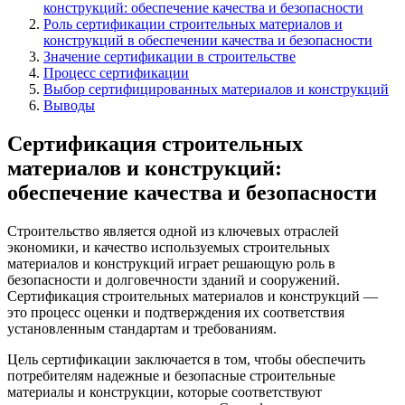
конструкций: обеспечение качества и безопасности
Роль сертификации строительных материалов и
конструкций в обеспечении качества и безопасности
Значение сертификации в строительстве
Процесс сертификации
Выбор сертифицированных материалов и конструкций
Выводы
Сертификация строительных
материалов и конструкций:
обеспечение качества и безопасности
Строительство является одной из ключевых отраслей
экономики, и качество используемых строительных
материалов и конструкций играет решающую роль в
безопасности и долговечности зданий и сооружений.
Сертификация строительных материалов и конструкций —
это процесс оценки и подтверждения их соответствия
установленным стандартам и требованиям.
Цель сертификации заключается в том, чтобы обеспечить
потребителям надежные и безопасные строительные
материалы и конструкции, которые соответствуют