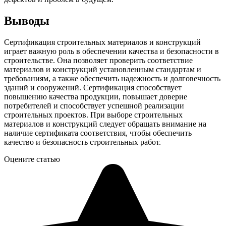
Выводы
Сертификация строительных материалов и конструкций
играет важную роль в обеспечении качества и безопасности в
строительстве. Она позволяет проверить соответствие
материалов и конструкций установленным стандартам и
требованиям, а также обеспечить надежность и долговечность
зданий и сооружений. Сертификация способствует
повышению качества продукции, повышает доверие
потребителей и способствует успешной реализации
строительных проектов. При выборе строительных
материалов и конструкций следует обращать внимание на
наличие сертификата соответствия, чтобы обеспечить
качество и безопасность строительных работ.
Оцените статью