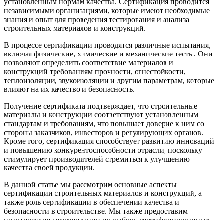
установленным нормам качества. Сертификация проводится
независимыми организациями, которые имеют необходимые
знания и опыт для проведения тестирования и анализа
строительных материалов и конструкций.
В процессе сертификации проводятся различные испытания,
включая физические, химические и механические тесты. Они
позволяют определить соответствие материалов и
конструкций требованиям прочности, огнестойкости,
теплоизоляции, звукоизоляции и другим параметрам, которые
влияют на их качество и безопасность.
Получение сертификата подтверждает, что строительные
материалы и конструкции соответствуют установленным
стандартам и требованиям, что повышает доверие к ним со
стороны заказчиков, инвесторов и регулирующих органов.
Кроме того, сертификация способствует развитию инноваций
и повышению конкурентоспособности отрасли, поскольку
стимулирует производителей стремиться к улучшению
качества своей продукции.
В данной статье мы рассмотрим основные аспекты
сертификации строительных материалов и конструкций, а
также роль сертификации в обеспечении качества и
безопасности в строительстве. Мы также предоставим
практические рекомендации по выбору сертифицированных