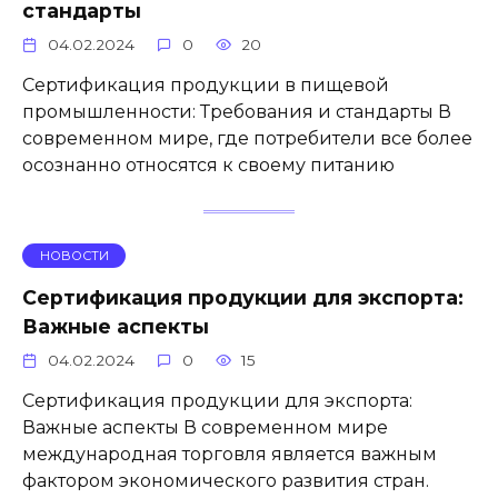
стандарты
04.02.2024
0
20
Сертификация продукции в пищевой
промышленности: Требования и стандарты В
современном мире, где потребители все более
осознанно относятся к своему питанию
НОВОСТИ
Сертификация продукции для экспорта:
Важные аспекты
04.02.2024
0
15
Сертификация продукции для экспорта:
Важные аспекты В современном мире
международная торговля является важным
фактором экономического развития стран.