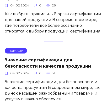
04.02.2024
0
26
Как выбрать правильный орган сертификации
для вашей продукции В современном мире,
где потребители все более осознанно
относятся к выбору продукции, сертификация
НОВОСТИ
Значение сертификации для
безопасности и качества продукции
04.02.2024
0
51
Значение сертификации для безопасности и
качества продукции В современном мире, где
рынок насыщен разнообразными товарами и
услугами, важно обеспечить