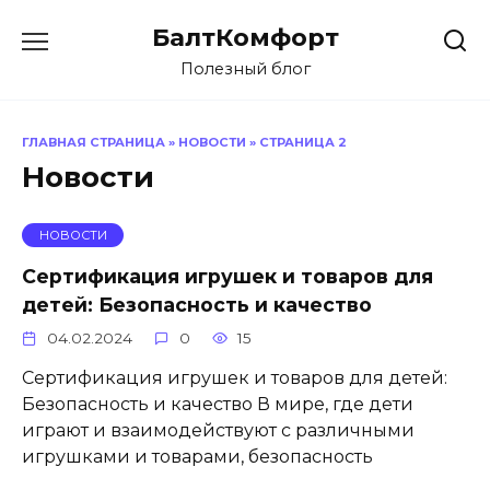
Перейти
БалтКомфорт
к
содержанию
Полезный блог
ГЛАВНАЯ СТРАНИЦА
»
НОВОСТИ
»
СТРАНИЦА 2
Новости
НОВОСТИ
Сертификация игрушек и товаров для
детей: Безопасность и качество
04.02.2024
0
15
Сертификация игрушек и товаров для детей:
Безопасность и качество В мире, где дети
играют и взаимодействуют с различными
игрушками и товарами, безопасность