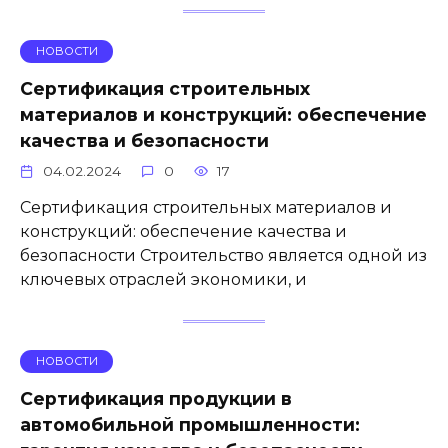
НОВОСТИ
Сертификация строительных
материалов и конструкций: обеспечение
качества и безопасности
04.02.2024
0
17
Сертификация строительных материалов и
конструкций: обеспечение качества и
безопасности Строительство является одной из
ключевых отраслей экономики, и
НОВОСТИ
Сертификация продукции в
автомобильной промышленности: