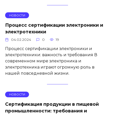
НОВОСТИ
Процесс сертификации электроники и
электротехники
04.02.2024
0
19
Процесс сертификации электроники и
электротехники: важность и требования В
современном мире электроника и
электротехника играют огромную роль в
нашей повседневной жизни.
НОВОСТИ
Сертификация продукции в пищевой
промышленности: требования и