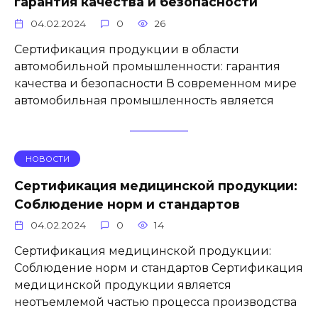
гарантия качества и безопасности
04.02.2024
0
26
Сертификация продукции в области
автомобильной промышленности: гарантия
качества и безопасности В современном мире
автомобильная промышленность является
НОВОСТИ
Сертификация медицинской продукции:
Соблюдение норм и стандартов
04.02.2024
0
14
Сертификация медицинской продукции:
Соблюдение норм и стандартов Сертификация
медицинской продукции является
неотъемлемой частью процесса производства