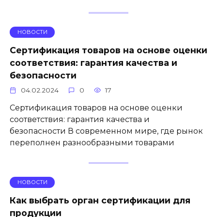
НОВОСТИ
Сертификация товаров на основе оценки
соответствия: гарантия качества и
безопасности
04.02.2024
0
17
Сертификация товаров на основе оценки
соответствия: гарантия качества и
безопасности В современном мире, где рынок
переполнен разнообразными товарами
НОВОСТИ
Как выбрать орган сертификации для
продукции