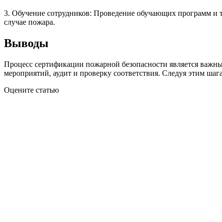
3. Обучение сотрудников: Проведение обучающих программ и т
случае пожара.
Выводы
Процесс сертификации пожарной безопасности является важным 
мероприятий, аудит и проверку соответствия. Следуя этим ша
Оцените статью