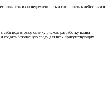
т повысить их осведомленность и готовность к действиям в
 себя подготовку, оценку рисков, разработку плана
и создать безопасную среду для всех присутствующих.