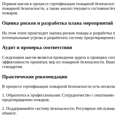
Первым шагом в процессе сертификации пожарной безопасности
пожарной безопасности, а также анализ текущего состояния б
пожаров.
Оценка рисков и разработка плана мероприятий
На этом этапе происходит оценка рисков пожара и разработка
потенциальные угрозы и разработать систему предотвращения и
Аудит и проверка соответствия
Следующим шагом является проведение аудита и проверки соот
эффективности принятых мер по пожарной безопасности. Важн
стандартам.
Практические рекомендации
В процессе сертификации пожарной безопасности есть несколь
1. Обратитесь к профессионалам: Сотрудничество с опытными 
предотвращению пожаров.
2. Поддерживайте систему безопасности: Регулярное обслужив
объекте.