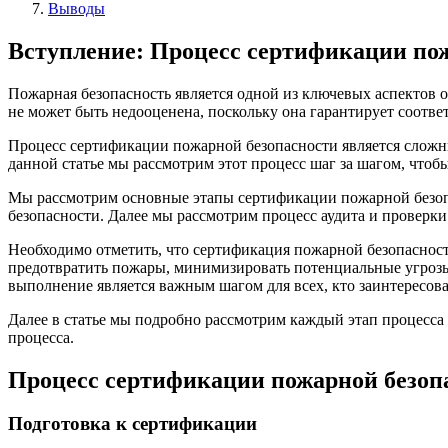
Выводы
Вступление: Процесс сертификации пож
Пожарная безопасность является одной из ключевых аспектов
не может быть недооценена, поскольку она гарантирует соотве
Процесс сертификации пожарной безопасности является сложны
данной статье мы рассмотрим этот процесс шаг за шагом, чтоб
Мы рассмотрим основные этапы сертификации пожарной безопас
безопасности. Далее мы рассмотрим процесс аудита и провер
Необходимо отметить, что сертификация пожарной безопасност
предотвратить пожары, минимизировать потенциальные угрозы 
выполнение является важным шагом для всех, кто заинтересов
Далее в статье мы подробно рассмотрим каждый этап процесса
процесса.
Процесс сертификации пожарной безоп
Подготовка к сертификации