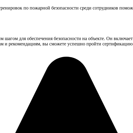
ренировок по пожарной безопасности среди сотрудников поможе
шагом для обеспечения безопасности на объекте. Он включает в
гам и рекомендациям, вы сможете успешно пройти сертификацию 