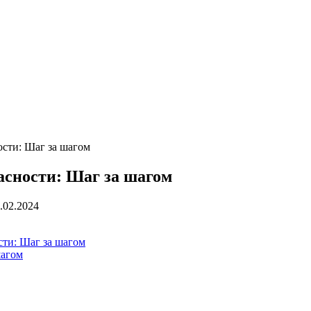
сти: Шаг за шагом
асности: Шаг за шагом
.02.2024
ти: Шаг за шагом
шагом