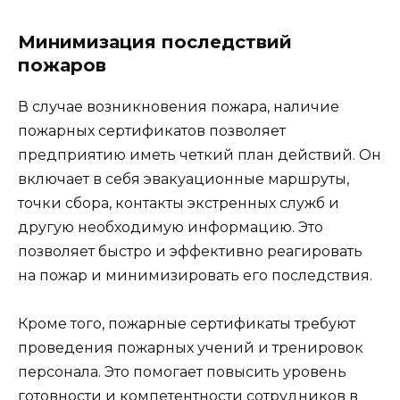
Минимизация последствий
пожаров
В случае возникновения пожара, наличие
пожарных сертификатов позволяет
предприятию иметь четкий план действий. Он
включает в себя эвакуационные маршруты,
точки сбора, контакты экстренных служб и
другую необходимую информацию. Это
позволяет быстро и эффективно реагировать
на пожар и минимизировать его последствия.
Кроме того, пожарные сертификаты требуют
проведения пожарных учений и тренировок
персонала. Это помогает повысить уровень
готовности и компетентности сотрудников в