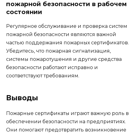
пожарной безопасности в рабочем
состоянии
Регулярное обслуживание и проверка систем
пожарной безопасности являются важной
частью поддержания пожарных сертификатов.
Убедитесь, что пожарная сигнализация,
системы пожаротушения и другие средства
безопасности работают исправно и
соответствуют требованиям.
Выводы
Пожарные сертификаты играют важную роль в
обеспечении безопасности на предприятиях.
Они помогают предотвратить возникновение