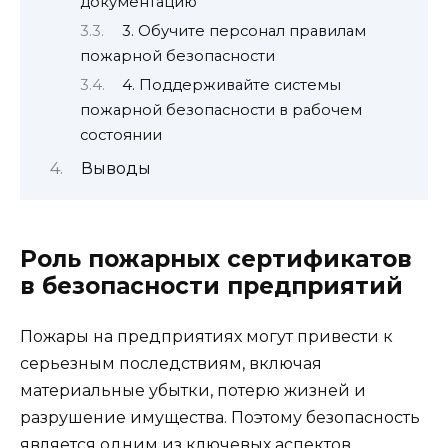
документацию
3. Обучите персонал правилам
пожарной безопасности
4. Поддерживайте системы
пожарной безопасности в рабочем
состоянии
Выводы
Роль пожарных сертификатов
в безопасности предприятий
Пожары на предприятиях могут привести к
серьезным последствиям, включая
материальные убытки, потерю жизней и
разрушение имущества. Поэтому безопасность
является одним из ключевых аспектов