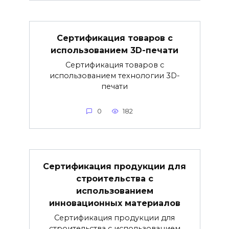
Сертификация товаров с
использованием 3D-печати
Сертификация товаров с
использованием технологии 3D-
печати
0
182
Сертификация продукции для
строительства с
использованием
инновационных материалов
Сертификация продукции для
строительства с использованием