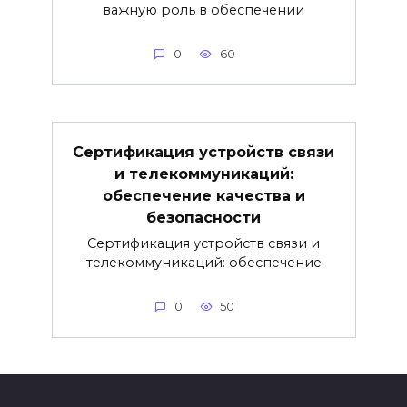
важную роль в обеспечении
0
60
Сертификация устройств связи
и телекоммуникаций:
обеспечение качества и
безопасности
Сертификация устройств связи и
телекоммуникаций: обеспечение
0
50