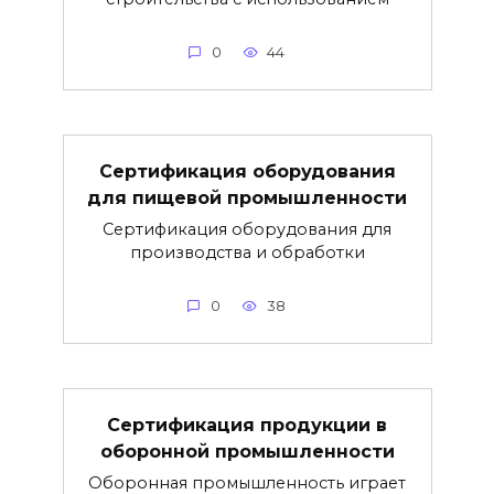
0
44
Сертификация оборудования
для пищевой промышленности
Сертификация оборудования для
производства и обработки
0
38
Сертификация продукции в
оборонной промышленности
Оборонная промышленность играет