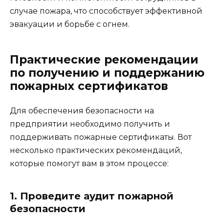
случае пожара, что способствует эффективной
эвакуации и борьбе с огнем.
Практические рекомендации
по получению и поддержанию
пожарных сертификатов
Для обеспечения безопасности на
предприятии необходимо получить и
поддерживать пожарные сертификаты. Вот
несколько практических рекомендаций,
которые помогут вам в этом процессе:
1. Проведите аудит пожарной
безопасности