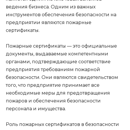
ведения бизнеса. Одним из важных
инструментов обеспечения безопасности на
предприятии являются пожарные
сертификаты.
Пожарные сертификаты — это официальные
документы, выдаваемые компетентными
органами, подтверждающие соответствие
предприятия требованиям пожарной
безопасности. Они являются свидетельством
того, что предприятие принимает все
необходимые меры для предотвращения
пожаров и обеспечения безопасности
персонала и имущества.
Роль пожарных сертификатов в безопасности