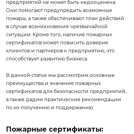
предприятий не может быть недооценена.
Они помогают предупредить возможные
пожары, а также обеспечивают план действий
в случае возникновения чрезвычайной
ситуации. Кроме того, наличие пожарных
сертификатов может повысить доверие
клиентов и партнеров к предприятию, что
способствует развитию бизнеса.
В данной статье мы рассмотрим основные
преимущества и значение пожарных
сертификатов для безопасности предприятий,
а также дадим практические рекомендации
по их получению и поддержанию.
Пожарные сертификаты: