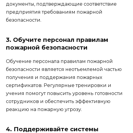
документы, подтверждающие соответствие
предприятия требованиям пожарной
безопасности.
3. Обучите персонал правилам
пожарной безопасности
Обучение персонала правилам пожарной
безопасности является неотъемлемой частью
получения и поддержания пожарных
сертификатов. Регулярные тренировки и
учения помогут повысить уровень готовности
сотрудников и обеспечить эффективную
реакцию на пожарную угрозу.
4. Поддерживайте системы