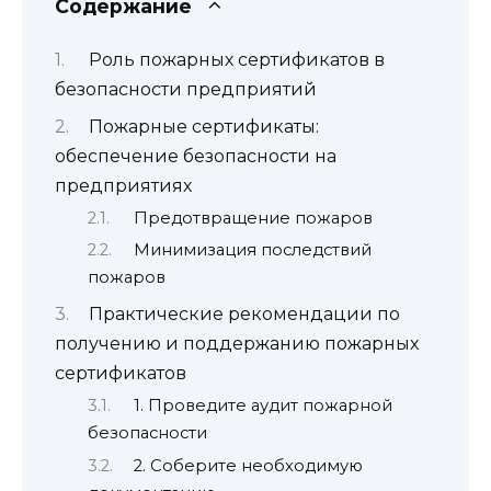
Содержание
Роль пожарных сертификатов в
безопасности предприятий
Пожарные сертификаты:
обеспечение безопасности на
предприятиях
Предотвращение пожаров
Минимизация последствий
пожаров
Практические рекомендации по
получению и поддержанию пожарных
сертификатов
1. Проведите аудит пожарной
безопасности
2. Соберите необходимую