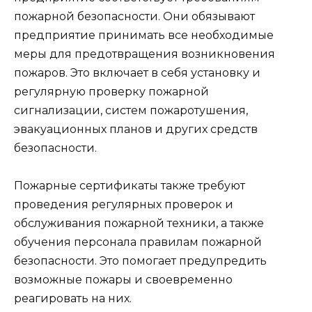
пожарной безопасности. Они обязывают
предприятие принимать все необходимые
меры для предотвращения возникновения
пожаров. Это включает в себя установку и
регулярную проверку пожарной
сигнализации, систем пожаротушения,
эвакуационных планов и других средств
безопасности.
Пожарные сертификаты также требуют
проведения регулярных проверок и
обслуживания пожарной техники, а также
обучения персонала правилам пожарной
безопасности. Это помогает предупредить
возможные пожары и своевременно
реагировать на них.