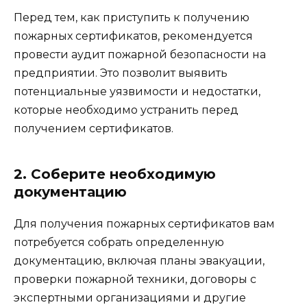
Перед тем, как приступить к получению
пожарных сертификатов, рекомендуется
провести аудит пожарной безопасности на
предприятии. Это позволит выявить
потенциальные уязвимости и недостатки,
которые необходимо устранить перед
получением сертификатов.
2. Соберите необходимую
документацию
Для получения пожарных сертификатов вам
потребуется собрать определенную
документацию, включая планы эвакуации,
проверки пожарной техники, договоры с
экспертными организациями и другие