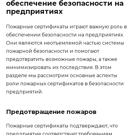
обеспечение безопасности на
предприятиях
Пожарные сертификаты играют важную роль в
обеспечении безопасности на предприятиях.
Они являются неотъемлемой частью системы
пожарной безопасности и помогают
предотвратить возможные пожары, а также
минимизировать их последствия. В этом
разделе мы рассмотрим основные аспекты
роли пожарных сертификатов в безопасности
предприятий.
Предотвращение пожаров
Пожарные сертификаты подтверждают, что
предприятие соответствует требованиям