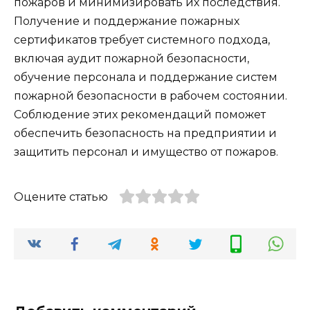
пожаров и минимизировать их последствия.
Получение и поддержание пожарных
сертификатов требует системного подхода,
включая аудит пожарной безопасности,
обучение персонала и поддержание систем
пожарной безопасности в рабочем состоянии.
Соблюдение этих рекомендаций поможет
обеспечить безопасность на предприятии и
защитить персонал и имущество от пожаров.
Оцените статью