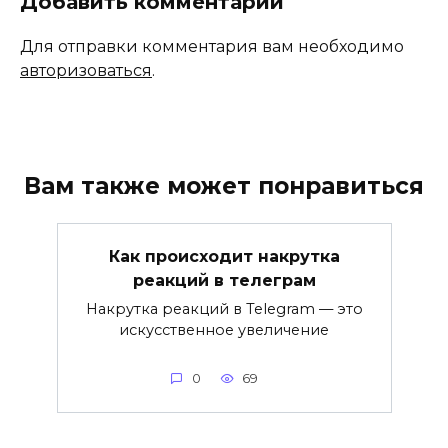
Добавить комментарий
Для отправки комментария вам необходимо
авторизоваться
.
Вам также может понравиться
Как происходит накрутка
реакций в телеграм
Накрутка реакций в Telegram — это
искусственное увеличение
0
69