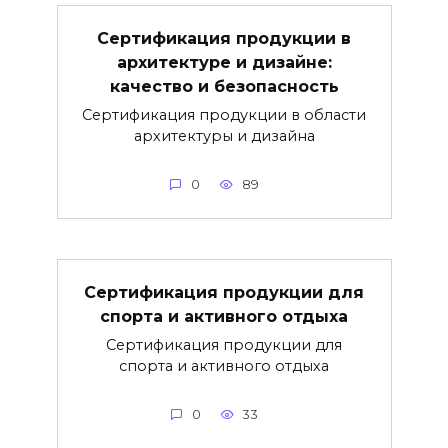
Сертификация продукции в
архитектуре и дизайне:
качество и безопасность
Сертификация продукции в области
архитектуры и дизайна
0
89
Сертификация продукции для
спорта и активного отдыха
Сертификация продукции для
спорта и активного отдыха
0
33